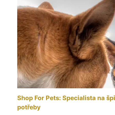
Shop For Pets: Specialista na šp
potřeby