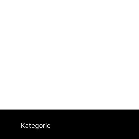
Kategorie