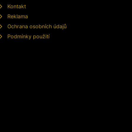
Kontakt
Reklama
Ochrana osobních údajů
Podmínky použití