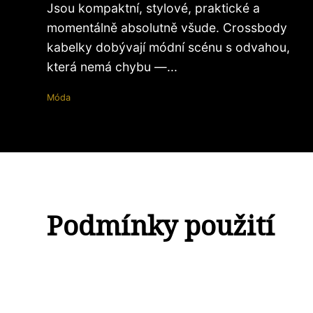
Jsou kompaktní, stylové, praktické a
momentálně absolutně všude. Crossbody
kabelky dobývají módní scénu s odvahou,
která nemá chybu —...
Móda
Podmínky použití