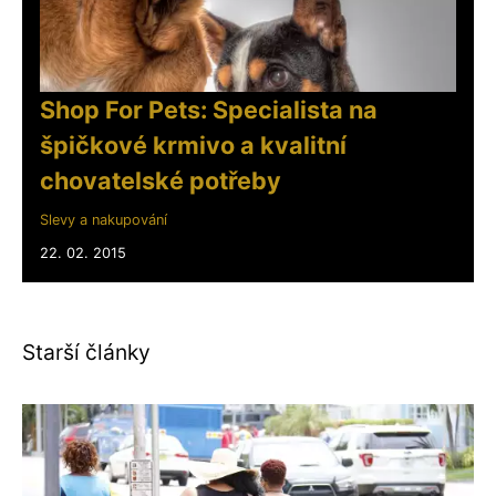
Shop For Pets: Specialista na
špičkové krmivo a kvalitní
chovatelské potřeby
Slevy a nakupování
22. 02. 2015
Starší články