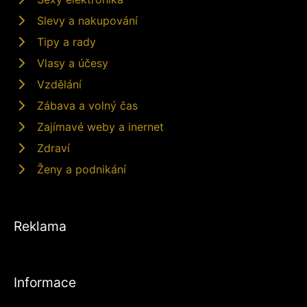
Slevy a nakupování
Tipy a rady
Vlasy a účesy
Vzdělání
Zábava a volný čas
Zajímavé weby a inernet
Zdraví
Ženy a podnikání
Reklama
Informace