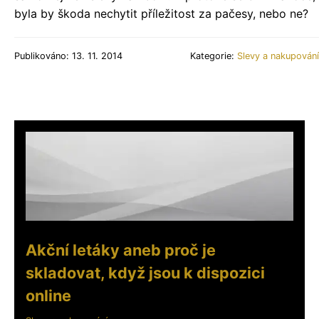
byla by škoda nechytit příležitost za pačesy, nebo ne?
Publikováno: 13. 11. 2014
Kategorie:
Slevy a nakupování
Akční letáky aneb proč je
skladovat, když jsou k dispozici
online