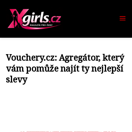
Vouchery.cz: Agregátor, který
vám pomůže najít ty nejlepší
slevy