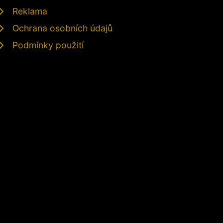
Reklama
Ochrana osobních údajů
Podmínky použití