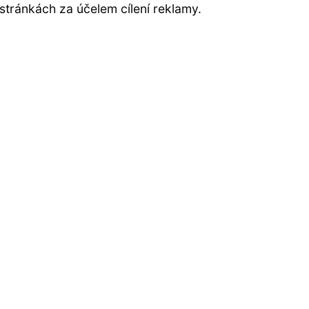
stránkách za účelem cílení reklamy.