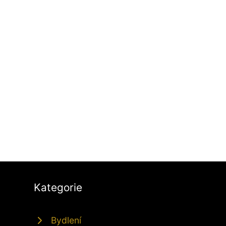
Kategorie
Bydlení