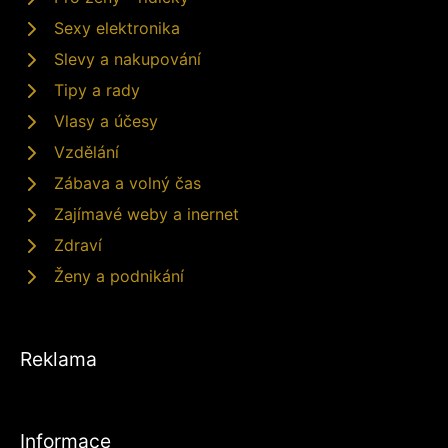
Sexy elektronika
Slevy a nakupování
Tipy a rady
Vlasy a účesy
Vzdělání
Zábava a volný čas
Zajímavé weby a inernet
Zdraví
Ženy a podnikání
Reklama
Informace