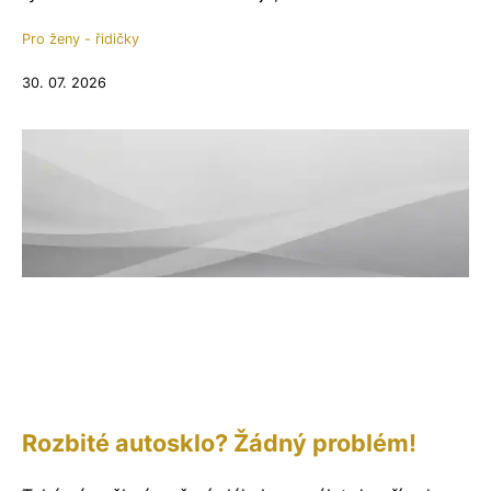
Pro ženy - řidičky
30. 07. 2026
Rozbité autosklo? Žádný problém!