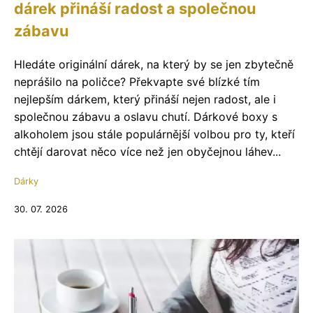
dárek přináší radost a společnou
zábavu
Hledáte originální dárek, na který by se jen zbytečně
neprášilo na poličce? Překvapte své blízké tím
nejlepším dárkem, který přináší nejen radost, ale i
společnou zábavu a oslavu chutí. Dárkové boxy s
alkoholem jsou stále populárnější volbou pro ty, kteří
chtějí darovat něco více než jen obyčejnou láhev...
Dárky
30. 07. 2026