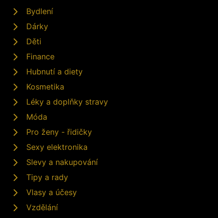
Bydlení
Dárky
Děti
Finance
Hubnutí a diety
Kosmetika
Léky a doplňky stravy
Móda
Pro ženy - řidičky
Sexy elektronika
Slevy a nakupování
Tipy a rady
Vlasy a účesy
Vzdělání