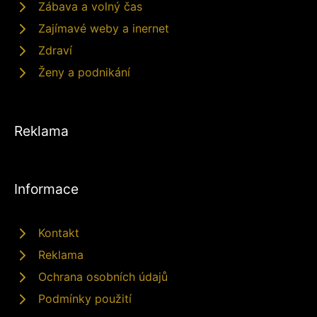
Zábava a volný čas
Zajímavé weby a inernet
Zdraví
Ženy a podnikání
Reklama
Informace
Kontakt
Reklama
Ochrana osobních údajů
Podmínky použití