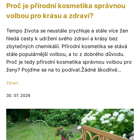
Proč je přírodní kosmetika správnou
volbou pro krásu a zdraví?
Tempo života se neustále zrychluje a stále více žen
hledá cesty k udržení svého zdraví a krásy bez
zbytečných chemikálií. Přírodní kosmetika se stává
stále populárnější volbou, a to z dobrého důvodu.
Proč je tedy přírodní kosmetika správnou volbou pro
ženy? Pojďme se na to podívat.Žádné škodlivé...
Zdraví
30. 07. 2026