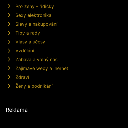
Pro ženy - řidičky
Sexy elektronika
Slevy a nakupování
Tipy a rady
Vlasy a účesy
Vzdělání
Zábava a volný čas
Zajímavé weby a inernet
Zdraví
Ženy a podnikání
Reklama