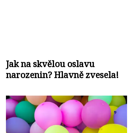
Jak na skvělou oslavu
narozenin? Hlavně zvesela!