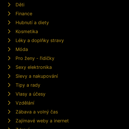
Děti
Finance
Hubnutí a diety
Kosmetika
Léky a doplňky stravy
Móda
Pro ženy - řidičky
Sexy elektronika
Slevy a nakupování
Tipy a rady
Vlasy a účesy
Vzdělání
Zábava a volný čas
Zajímavé weby a inernet