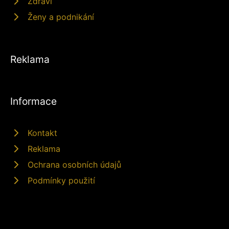
Zdraví
Ženy a podnikání
Reklama
Informace
Kontakt
Reklama
Ochrana osobních údajů
Podmínky použití