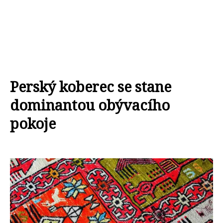
Perský koberec se stane
dominantou obývacího
pokoje