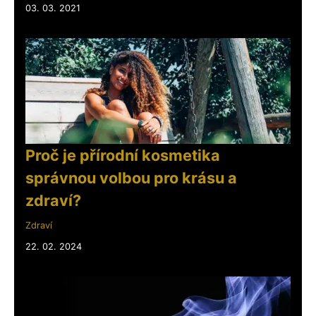
03. 03. 2021
Proč je přírodní kosmetika
správnou volbou pro krásu a
zdraví?
Zdraví
22. 02. 2024