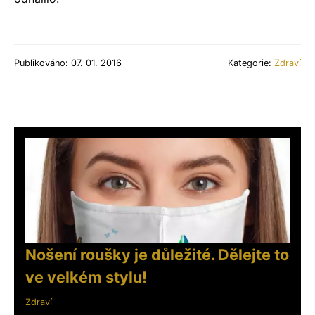
Publikováno: 07. 01. 2016
Kategorie:
Zdraví
Nošení roušky je důležité. Dělejte to
ve velkém stylu!
Zdraví