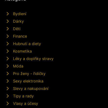
Bydlení
Dárky
Děti
Finance
Hubnutí a diety
Kosmetika
Léky a doplňky stravy
Móda
Pro ženy - řidičky
Sexy elektronika
Slevy a nakupování
Tipy a rady
Vlasy a účesy