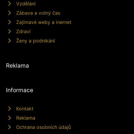
Vzdělání
Zábava a volný čas
Zajímavé weby a inernet
Zdraví
Ženy a podnikání
Reklama
Informace
Kontakt
Reklama
Ochrana osobních údajů