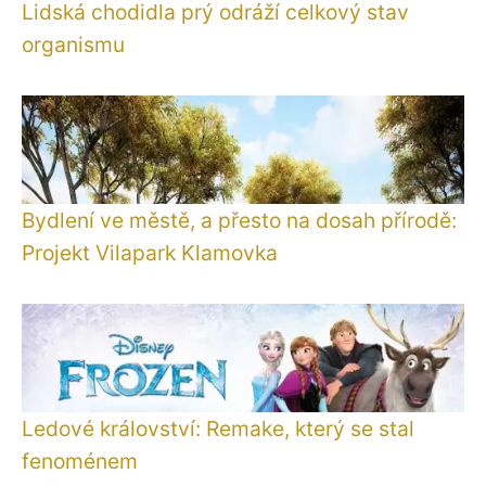
Lidská chodidla prý odráží celkový stav
organismu
Bydlení ve městě, a přesto na dosah přírodě:
Projekt Vilapark Klamovka
Ledové království: Remake, který se stal
fenoménem