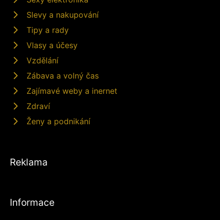
Slevy a nakupování
Tipy a rady
Vlasy a účesy
Vzdělání
Zábava a volný čas
Zajímavé weby a inernet
Zdraví
Ženy a podnikání
Reklama
Informace