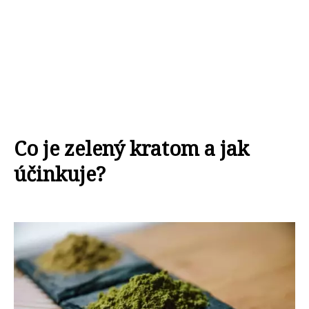
Co je zelený kratom a jak
účinkuje?