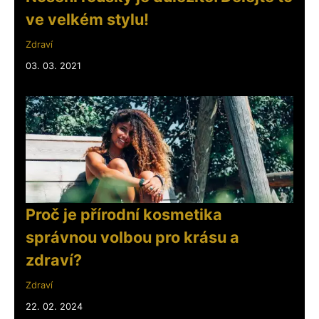
ve velkém stylu!
Zdraví
03. 03. 2021
Proč je přírodní kosmetika
správnou volbou pro krásu a
zdraví?
Zdraví
22. 02. 2024