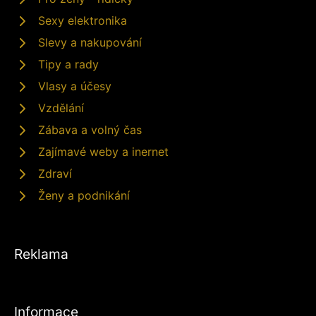
Sexy elektronika
Slevy a nakupování
Tipy a rady
Vlasy a účesy
Vzdělání
Zábava a volný čas
Zajímavé weby a inernet
Zdraví
Ženy a podnikání
Reklama
Informace