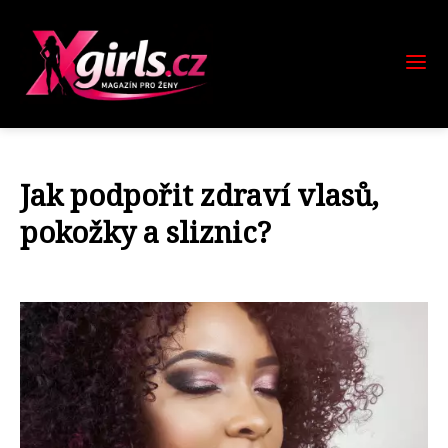
Jak podpořit zdraví vlasů,
pokožky a sliznic?