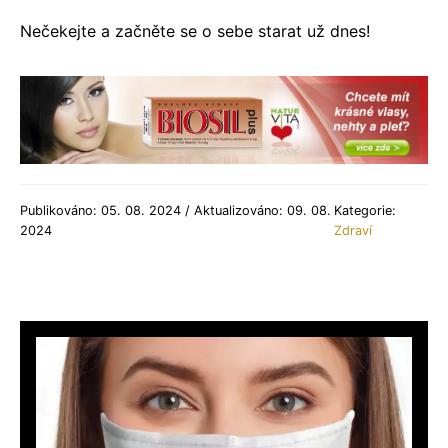
Nečekejte a začněte se o sebe starat už dnes!
Publikováno: 05. 08. 2024 / Aktualizováno: 09. 08.
Kategorie:
2024
Zdraví