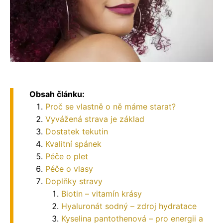
Obsah článku:
Proč se vlastně o ně máme starat?
Vyvážená strava je základ
Dostatek tekutin
Kvalitní spánek
Péče o plet
Péče o vlasy
Doplňky stravy
Biotin – vitamín krásy
Hyaluronát sodný – zdroj hydratace
Kyselina pantothenová – pro energii a