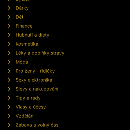
Dárky
Děti
Finance
Hubnutí a diety
Kosmetika
Léky a doplňky stravy
Móda
Pro ženy - řidičky
Sexy elektronika
Slevy a nakupování
Tipy a rady
Vlasy a účesy
Vzdělání
Zábava a volný čas