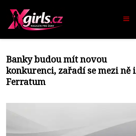
Banky budou mít novou
konkurenci, zařadí se mezi ně i
Ferratum