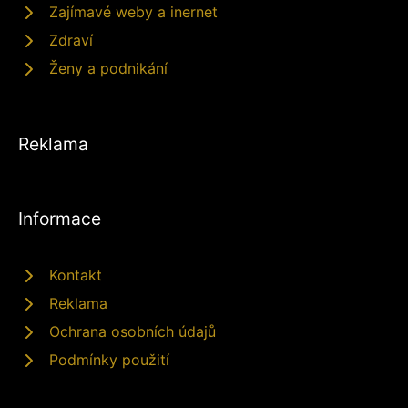
Zajímavé weby a inernet
Zdraví
Ženy a podnikání
Reklama
Informace
Kontakt
Reklama
Ochrana osobních údajů
Podmínky použití