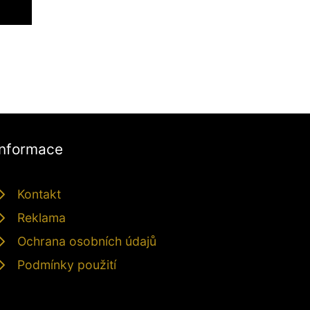
Informace
Kontakt
Reklama
Ochrana osobních údajů
Podmínky použití