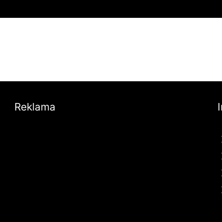
Reklama