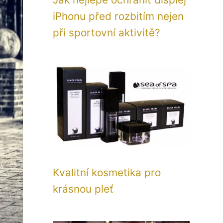
iPhonu před rozbitím nejen
při sportovní aktivitě?
Kvalitní kosmetika pro
krásnou pleť