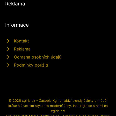
Reklama
Informace
Kontakt
Reklama
Ochrana osobních údajů
Podmínky použití
© 2026 xgirls.cz - Časopis Xgirls nabízí trendy články o módě,
kráse a životním stylu pro moderní ženy. Inspirujte se s námi na
xgirls.cz!