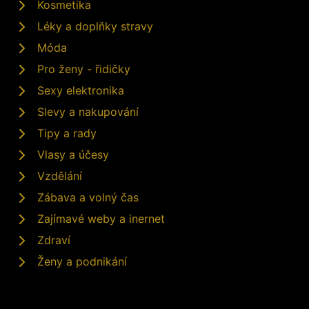
Kosmetika
Léky a doplňky stravy
Móda
Pro ženy - řidičky
Sexy elektronika
Slevy a nakupování
Tipy a rady
Vlasy a účesy
Vzdělání
Zábava a volný čas
Zajímavé weby a inernet
Zdraví
Ženy a podnikání