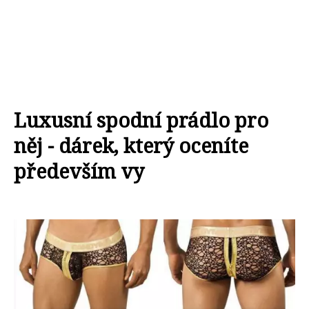
Luxusní spodní prádlo pro
něj - dárek, který oceníte
především vy