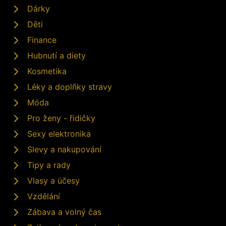
Dárky
Děti
Finance
Hubnutí a diety
Kosmetika
Léky a doplňky stravy
Móda
Pro ženy - řidičky
Sexy elektronika
Slevy a nakupování
Tipy a rady
Vlasy a účesy
Vzdělání
Zábava a volný čas