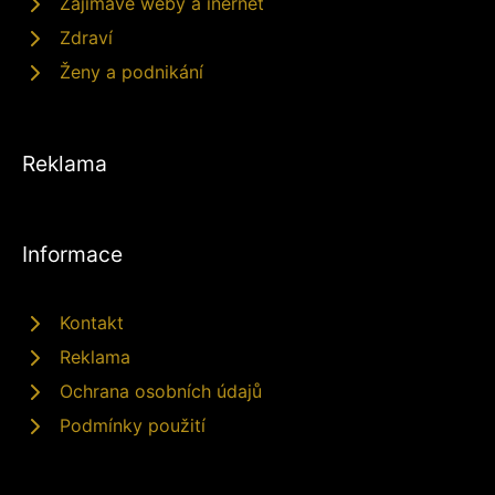
Zajímavé weby a inernet
Zdraví
Ženy a podnikání
Reklama
Informace
Kontakt
Reklama
Ochrana osobních údajů
Podmínky použití