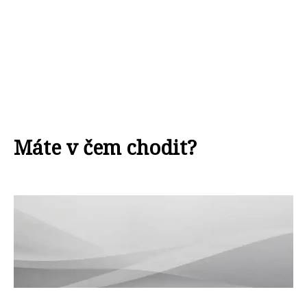
Máte v čem chodit?