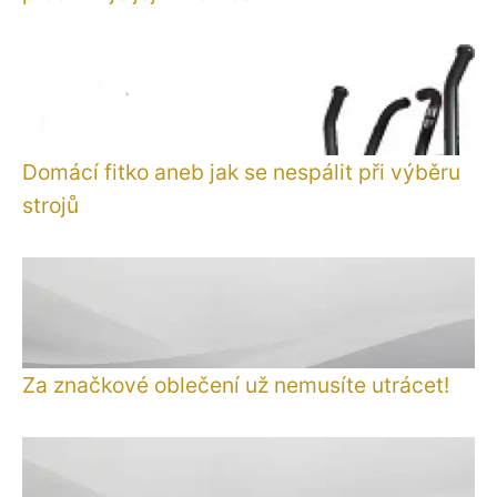
Domácí fitko aneb jak se nespálit při výběru
strojů
Za značkové oblečení už nemusíte utrácet!