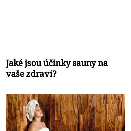
Jaké jsou účinky sauny na
vaše zdraví?