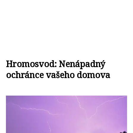
Hromosvod: Nenápadný
ochránce vašeho domova