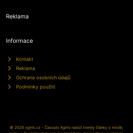
Reklama
Informace
Kontakt
Reklama
Ochrana osobních údajů
Podmínky použití
© 2026 xgirls.cz - Časopis Xgirls nabízí trendy články o módě,