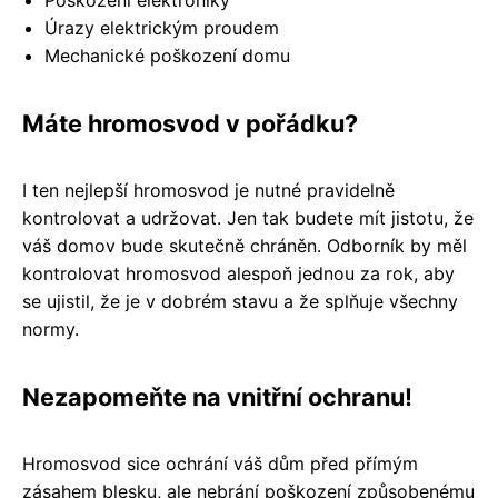
Úrazy elektrickým proudem
Mechanické poškození domu
Máte hromosvod v pořádku?
I ten nejlepší hromosvod je nutné pravidelně
kontrolovat a udržovat. Jen tak budete mít jistotu, že
váš domov bude skutečně chráněn. Odborník by měl
kontrolovat hromosvod alespoň jednou za rok, aby
se ujistil, že je v dobrém stavu a že splňuje všechny
normy.
Nezapomeňte na vnitřní ochranu!
Hromosvod sice ochrání váš dům před přímým
zásahem blesku, ale nebrání poškození způsobenému