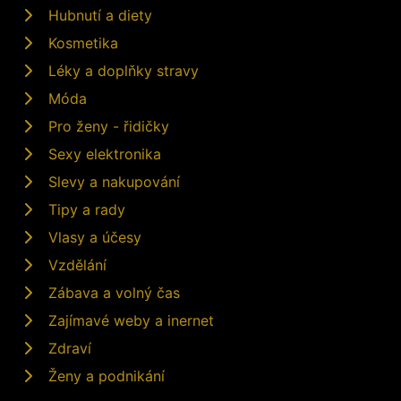
Hubnutí a diety
Kosmetika
Léky a doplňky stravy
Móda
Pro ženy - řidičky
Sexy elektronika
Slevy a nakupování
Tipy a rady
Vlasy a účesy
Vzdělání
Zábava a volný čas
Zajímavé weby a inernet
Zdraví
Ženy a podnikání