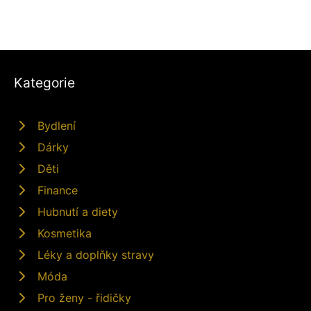
Kategorie
Bydlení
Dárky
Děti
Finance
Hubnutí a diety
Kosmetika
Léky a doplňky stravy
Móda
Pro ženy - řidičky