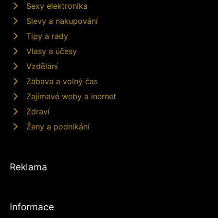
Sexy elektronika
Slevy a nakupování
Tipy a rady
Vlasy a účesy
Vzdělání
Zábava a volný čas
Zajímavé weby a inernet
Zdraví
Ženy a podnikání
Reklama
Informace