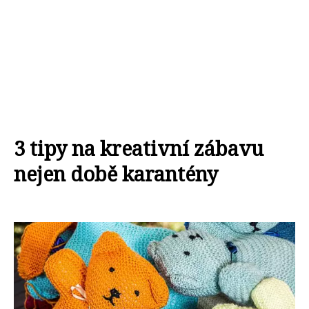
3 tipy na kreativní zábavu
nejen době karantény