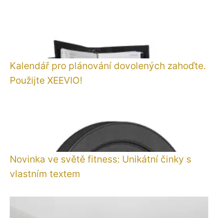
Kalendář pro plánování dovolených zahoďte.
Použijte XEEVIO!
Novinka ve světě fitness: Unikátní činky s
vlastním textem