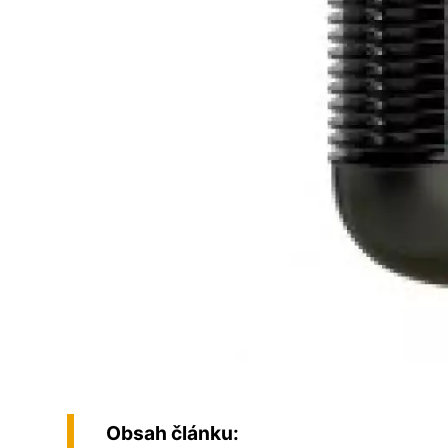
Obsah článku: