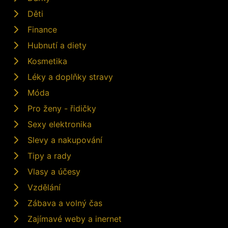
Děti
Finance
Hubnutí a diety
Kosmetika
Léky a doplňky stravy
Móda
Pro ženy - řidičky
Sexy elektronika
Slevy a nakupování
Tipy a rady
Vlasy a účesy
Vzdělání
Zábava a volný čas
Zajímavé weby a inernet