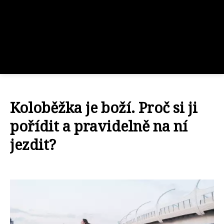
Koloběžka je boží. Proč si ji
pořídit a pravidelně na ní
jezdit?