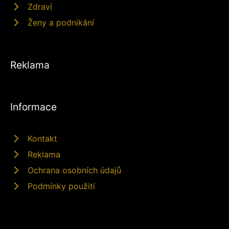
Zdraví
Ženy a podnikání
Reklama
Informace
Kontakt
Reklama
Ochrana osobních údajů
Podmínky použití