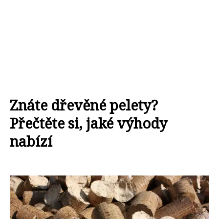
Znáte dřevěné pelety?
Přečtěte si, jaké výhody
nabízí