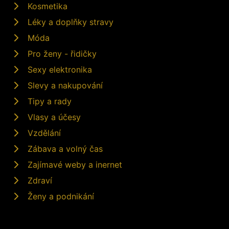
Kosmetika
Léky a doplňky stravy
Móda
Pro ženy - řidičky
Sexy elektronika
Slevy a nakupování
Tipy a rady
Vlasy a účesy
Vzdělání
Zábava a volný čas
Zajímavé weby a inernet
Zdraví
Ženy a podnikání