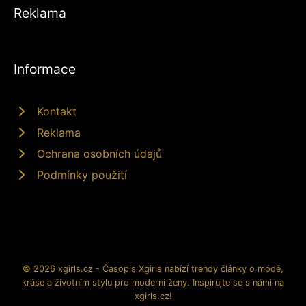
Reklama
Informace
Kontakt
Reklama
Ochrana osobních údajů
Podmínky použití
© 2026 xgirls.cz - Časopis Xgirls nabízí trendy články o módě,
kráse a životním stylu pro moderní ženy. Inspirujte se s námi na
xgirls.cz!