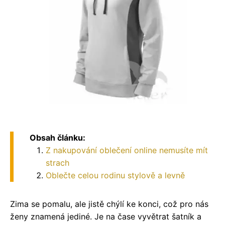
Obsah článku:
Z nakupování oblečení online nemusíte mít
strach
Oblečte celou rodinu stylově a levně
Zima se pomalu, ale jistě chýlí ke konci, což pro nás
ženy znamená jediné. Je na čase vyvětrat šatník a