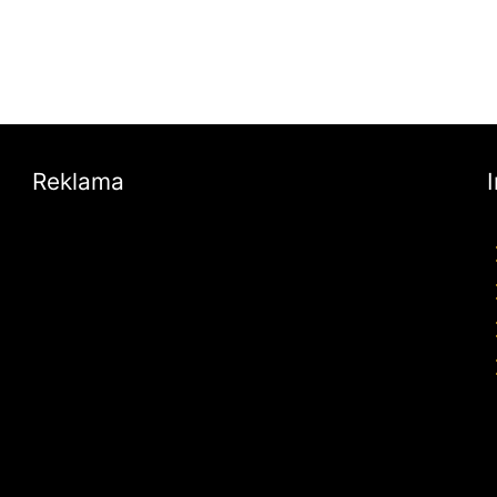
Reklama