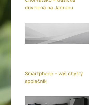
dovolená na Jadranu
Smartphone – váš chytrý
společník