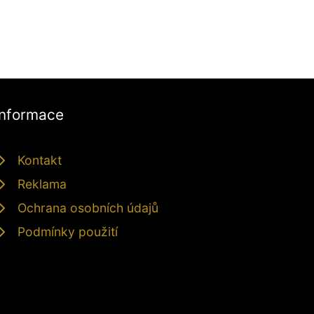
Informace
Kontakt
Reklama
Ochrana osobních údajů
Podmínky použití