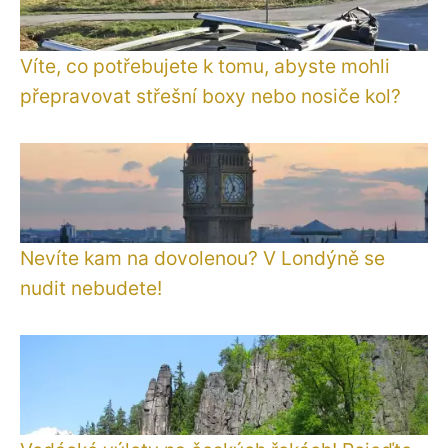
Víte, co potřebujete k tomu, abyste mohli
přepravovat střešní boxy nebo nosiče kol?
Nevíte kam na dovolenou? V Londýně se
nudit nebudete!