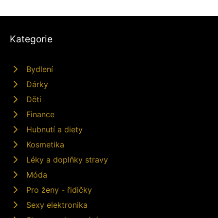
Kategorie
Bydlení
Dárky
Děti
Finance
Hubnutí a diety
Kosmetika
Léky a doplňky stravy
Móda
Pro ženy - řidičky
Sexy elektronika