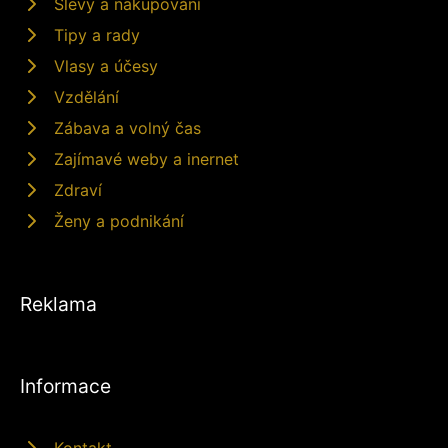
Slevy a nakupování
Tipy a rady
Vlasy a účesy
Vzdělání
Zábava a volný čas
Zajímavé weby a inernet
Zdraví
Ženy a podnikání
Reklama
Informace
Kontakt