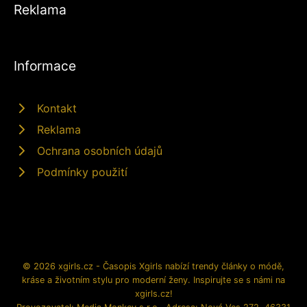
Reklama
Informace
Kontakt
Reklama
Ochrana osobních údajů
Podmínky použití
© 2026 xgirls.cz - Časopis Xgirls nabízí trendy články o módě,
kráse a životním stylu pro moderní ženy. Inspirujte se s námi na
xgirls.cz!