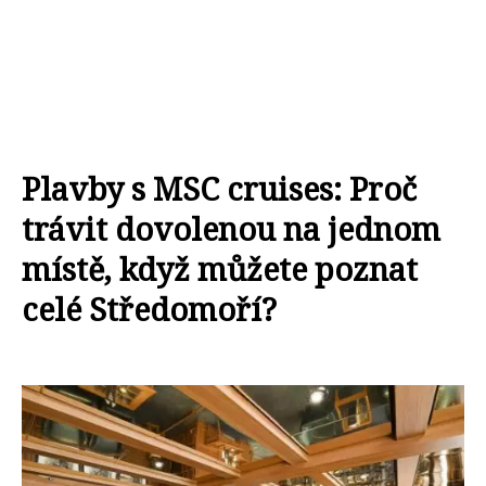
Plavby s MSC cruises: Proč
trávit dovolenou na jednom
místě, když můžete poznat
celé Středomoří?