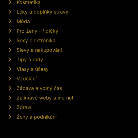
Kosmetika
Léky a doplňky stravy
Móda
Pro ženy - řidičky
Sexy elektronika
Slevy a nakupování
Tipy a rady
Vlasy a účesy
Vzdělání
Zábava a volný čas
Zajímavé weby a inernet
Zdraví
Ženy a podnikání