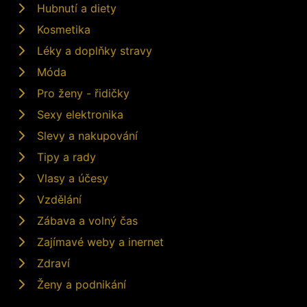
Hubnutí a diety
Kosmetika
Léky a doplňky stravy
Móda
Pro ženy - řidičky
Sexy elektronika
Slevy a nakupování
Tipy a rady
Vlasy a účesy
Vzdělání
Zábava a volný čas
Zajímavé weby a inernet
Zdraví
Ženy a podnikání