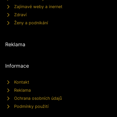
Zajímavé weby a inernet
Zdraví
Ženy a podnikání
Reklama
Informace
Kontakt
Reklama
Ochrana osobních údajů
Podmínky použití