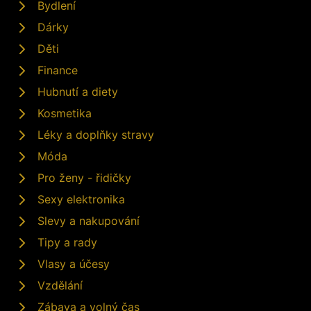
Bydlení
Dárky
Děti
Finance
Hubnutí a diety
Kosmetika
Léky a doplňky stravy
Móda
Pro ženy - řidičky
Sexy elektronika
Slevy a nakupování
Tipy a rady
Vlasy a účesy
Vzdělání
Zábava a volný čas