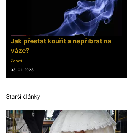
Jak přestat kouřit a nepřibrat na
váze?
Zdraví
03. 01. 2023
Starší články