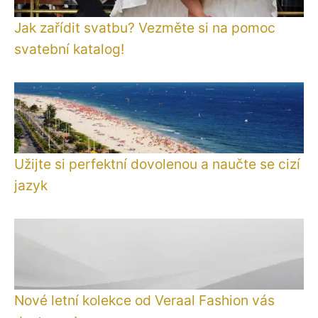
Jak zařídit svatbu? Vezměte si na pomoc
svatební katalog!
Užijte si perfektní dovolenou a naučte se cizí
jazyk
Nové letní kolekce od Veraal Fashion vás