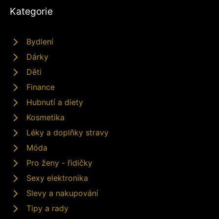
Kategorie
Bydlení
Dárky
Děti
Finance
Hubnutí a diety
Kosmetika
Léky a doplňky stravy
Móda
Pro ženy - řidičky
Sexy elektronika
Slevy a nakupování
Tipy a rady