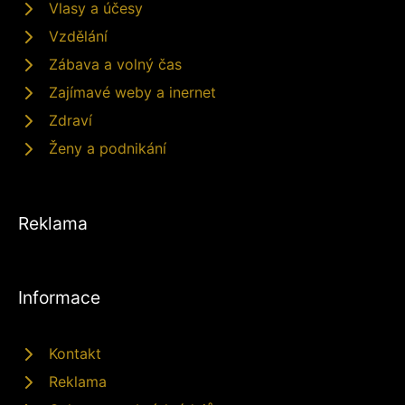
Vlasy a účesy
Vzdělání
Zábava a volný čas
Zajímavé weby a inernet
Zdraví
Ženy a podnikání
Reklama
Informace
Kontakt
Reklama