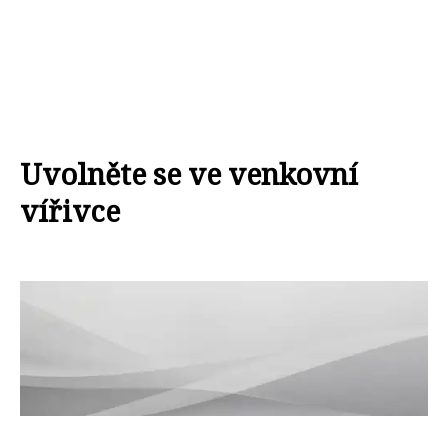
Uvolněte se ve venkovní
vířivce