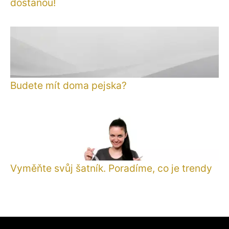
dostanou!
Budete mít doma pejska?
Vyměňte svůj šatník. Poradíme, co je trendy