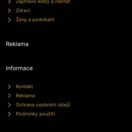
Zajímavé weby a inernet
Zdraví
Ženy a podnikání
Reklama
Informace
Kontakt
Reklama
Ochrana osobních údajů
Podmínky použití