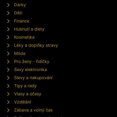
Dárky
Děti
Finance
Hubnutí a diety
Kosmetika
Léky a doplňky stravy
Móda
Pro ženy - řidičky
Sexy elektronika
Slevy a nakupování
Tipy a rady
Vlasy a účesy
Vzdělání
Zábava a volný čas