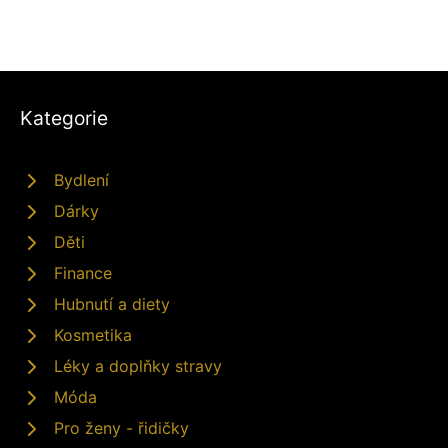
Kategorie
Bydlení
Dárky
Děti
Finance
Hubnutí a diety
Kosmetika
Léky a doplňky stravy
Móda
Pro ženy - řidičky