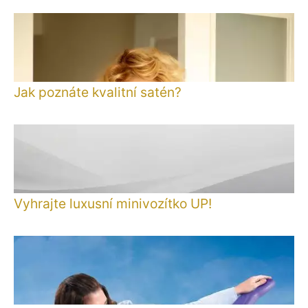
Jak poznáte kvalitní satén?
Vyhrajte luxusní minivozítko UP!