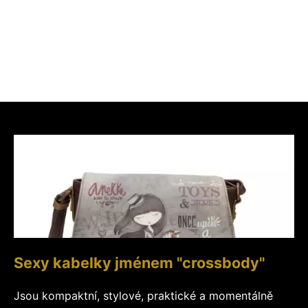
Sexy kabelky jménem "crossbody"
Jsou kompaktní, stylové, praktické a momentálně