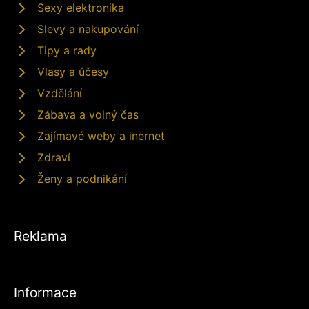
Sexy elektronika
Slevy a nakupování
Tipy a rady
Vlasy a účesy
Vzdělání
Zábava a volný čas
Zajímavé weby a inernet
Zdraví
Ženy a podnikání
Reklama
Informace