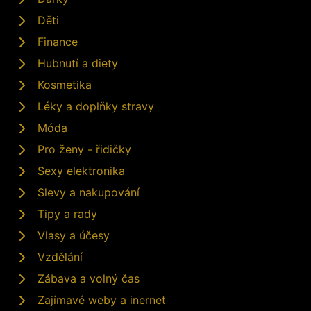
Děti
Finance
Hubnutí a diety
Kosmetika
Léky a doplňky stravy
Móda
Pro ženy - řidičky
Sexy elektronika
Slevy a nakupování
Tipy a rady
Vlasy a účesy
Vzdělání
Zábava a volný čas
Zajímavé weby a inernet