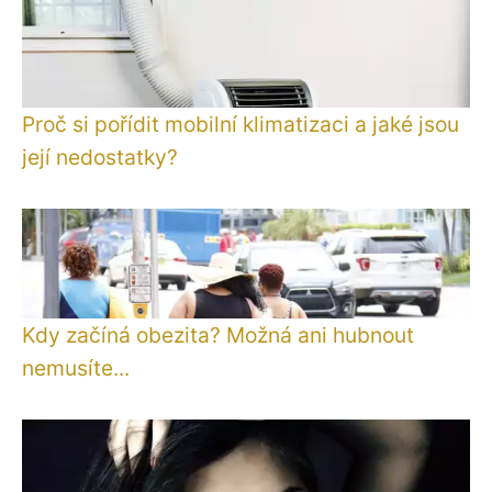
Proč si pořídit mobilní klimatizaci a jaké jsou
její nedostatky?
Kdy začíná obezita? Možná ani hubnout
nemusíte...