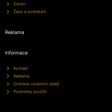
Zdraví
Ženy a podnikání
Reklama
Informace
Kontakt
Reklama
Ochrana osobních údajů
Podmínky použití