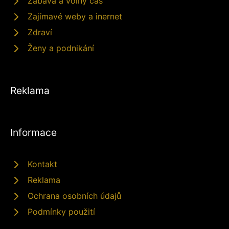
Zábava a volný čas
Zajímavé weby a inernet
Zdraví
Ženy a podnikání
Reklama
Informace
Kontakt
Reklama
Ochrana osobních údajů
Podmínky použití