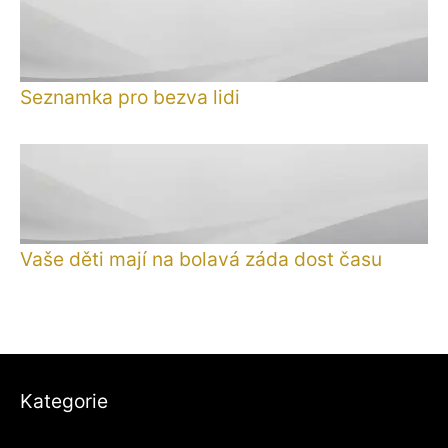
Seznamka pro bezva lidi
Vaše děti mají na bolavá záda dost času
Kategorie