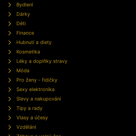
Bydlení
Dárky
Děti
Finance
Hubnutí a diety
Kosmetika
Léky a doplňky stravy
Móda
Pro ženy - řidičky
Sexy elektronika
Slevy a nakupování
Tipy a rady
Vlasy a účesy
Vzdělání