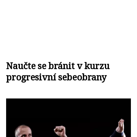
Naučte se bránit v kurzu
progresivní sebeobrany