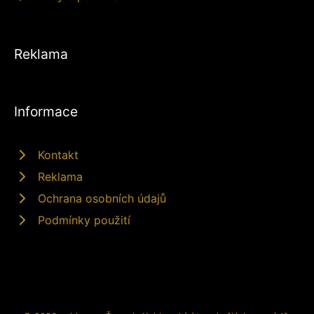
Reklama
Informace
Kontakt
Reklama
Ochrana osobních údajů
Podmínky použití