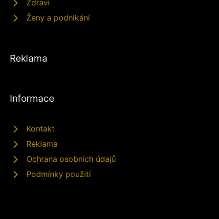
Zdraví
Ženy a podnikání
Reklama
Informace
Kontakt
Reklama
Ochrana osobních údajů
Podmínky použití