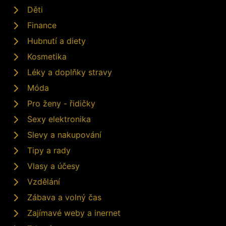
Děti
Finance
Hubnutí a diety
Kosmetika
Léky a doplňky stravy
Móda
Pro ženy - řidičky
Sexy elektronika
Slevy a nakupování
Tipy a rady
Vlasy a účesy
Vzdělání
Zábava a volný čas
Zajímavé weby a inernet