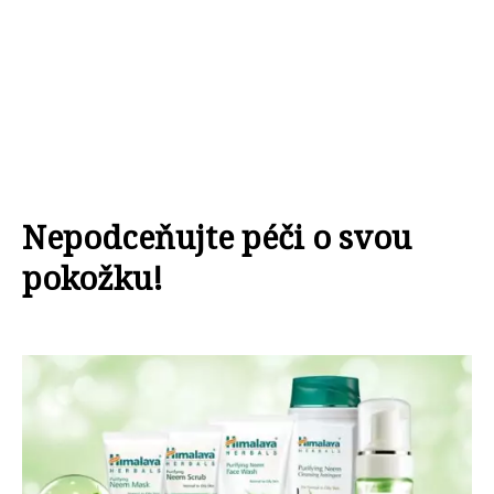
Nepodceňujte péči o svou
pokožku!