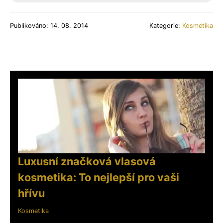
Publikováno: 14. 08. 2014
Kategorie:
Kosmetika
Luxusní značková vlasová
kosmetika: To nejlepší pro vaši
hřívu
Kosmetika