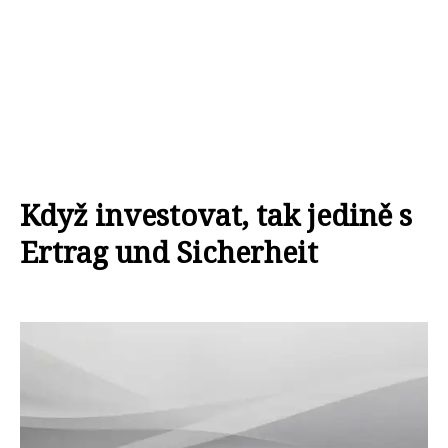
Když investovat, tak jedině s
Ertrag und Sicherheit