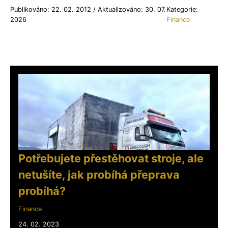
Publikováno: 22. 02. 2012 / Aktualizováno: 30. 07.
Kategorie:
2026
Finance
Potřebujete přestěhovat stroje, ale
netušíte, jak probíhá přeprava
probíhá?
Finance
24. 02. 2023