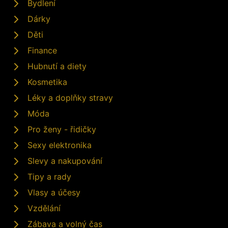
Bydlení
Dárky
Děti
Finance
Hubnutí a diety
Kosmetika
Léky a doplňky stravy
Móda
Pro ženy - řidičky
Sexy elektronika
Slevy a nakupování
Tipy a rady
Vlasy a účesy
Vzdělání
Zábava a volný čas