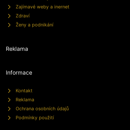
Zajímavé weby a inernet
Zdraví
Ženy a podnikání
Reklama
Informace
Kontakt
Reklama
Ochrana osobních údajů
Podmínky použití