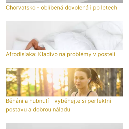
Chorvatsko - oblíbená dovolená i po letech
Afrodisiaka: Kladivo na problémy v posteli
Běhání a hubnutí - vyběhejte si perfektní
postavu a dobrou náladu