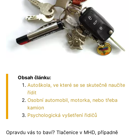
Obsah článku:
Autoškola, ve které se se skutečně naučíte
řídit
Osobní automobil, motorka, nebo třeba
kamion
Psychologická vyšetření řidičů
Opravdu vás to baví? Tlačenice v MHD, případně