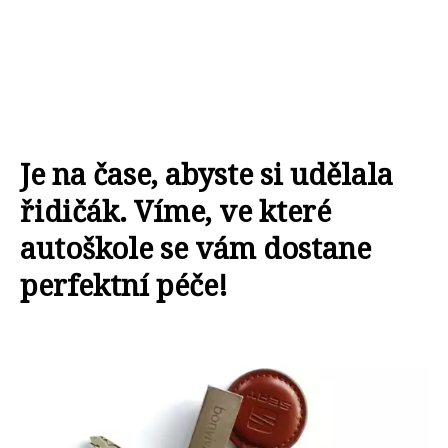
Je na čase, abyste si udělala
řidičák. Víme, ve které
autoškole se vám dostane
perfektní péče!