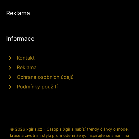
Reklama
Informace
Kontakt
Reklama
Ochrana osobních údajů
Podmínky použití
© 2026 xgirls.cz - Časopis Xgirls nabízí trendy články o módě,
kráse a životním stylu pro moderní ženy. Inspirujte se s námi na