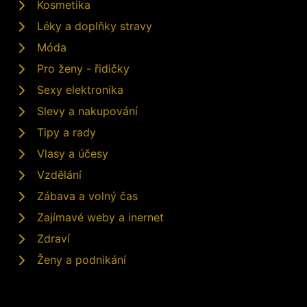
Kosmetika
Léky a doplňky stravy
Móda
Pro ženy - řidičky
Sexy elektronika
Slevy a nakupování
Tipy a rady
Vlasy a účesy
Vzdělání
Zábava a volný čas
Zajímavé weby a inernet
Zdraví
Ženy a podnikání