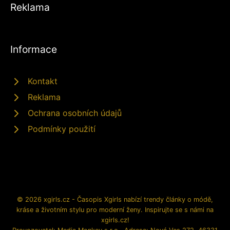
Reklama
Informace
Kontakt
Reklama
Ochrana osobních údajů
Podmínky použití
© 2026 xgirls.cz - Časopis Xgirls nabízí trendy články o módě,
kráse a životním stylu pro moderní ženy. Inspirujte se s námi na
xgirls.cz!