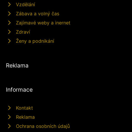
Vzdělání
Zábava a volný čas
Zajímavé weby a inernet
Zdraví
Ženy a podnikání
Reklama
Informace
Kontakt
Reklama
Ochrana osobních údajů