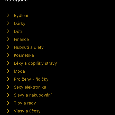
Bydlení
Dárky
Děti
Finance
Hubnutí a diety
Kosmetika
Léky a doplňky stravy
Móda
Pro ženy - řidičky
Sexy elektronika
Slevy a nakupování
Tipy a rady
Vlasy a účesy