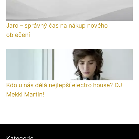
Jaro – správný čas na nákup nového
oblečení
Kdo u nás dělá nejlepší electro house? DJ
Mekki Martin!
Kategorie