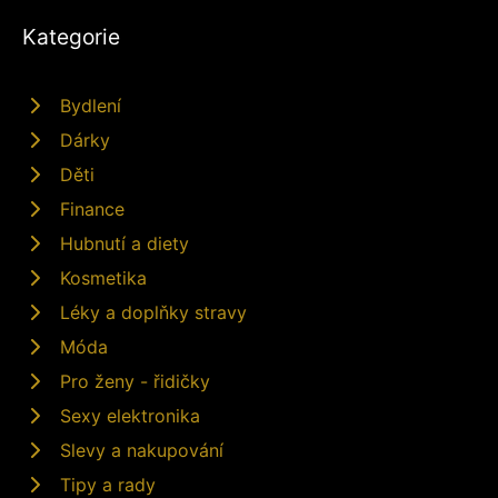
Kategorie
Bydlení
Dárky
Děti
Finance
Hubnutí a diety
Kosmetika
Léky a doplňky stravy
Móda
Pro ženy - řidičky
Sexy elektronika
Slevy a nakupování
Tipy a rady