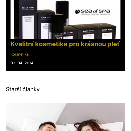
Kvalitní kosmetika pro krásnou pleť
Kosmetika
03. 04. 2014
Starší články