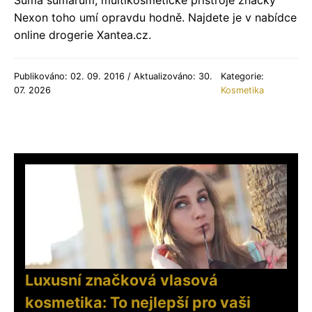
Nexon toho umí opravdu hodně. Najdete je v nabídce
online drogerie Xantea.cz.
Publikováno: 02. 09. 2016 / Aktualizováno: 30.
Kategorie:
07. 2026
Kosmetika
Luxusní značková vlasová
kosmetika: To nejlepší pro vaši