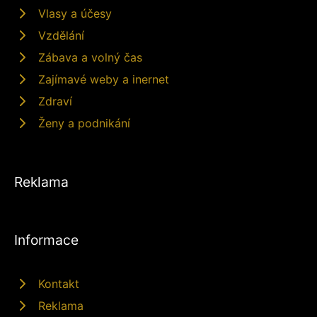
Vlasy a účesy
Vzdělání
Zábava a volný čas
Zajímavé weby a inernet
Zdraví
Ženy a podnikání
Reklama
Informace
Kontakt
Reklama