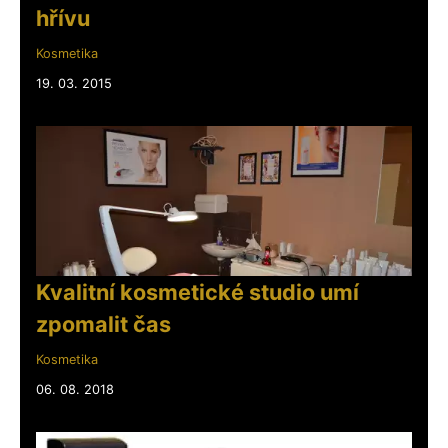
hřívu
Kosmetika
19. 03. 2015
Kvalitní kosmetické studio umí
zpomalit čas
Kosmetika
06. 08. 2018