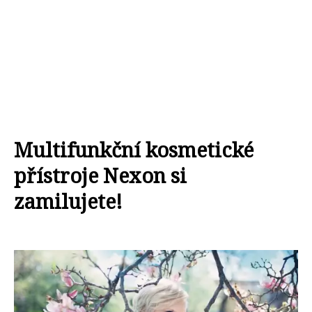
Multifunkční kosmetické
přístroje Nexon si
zamilujete!