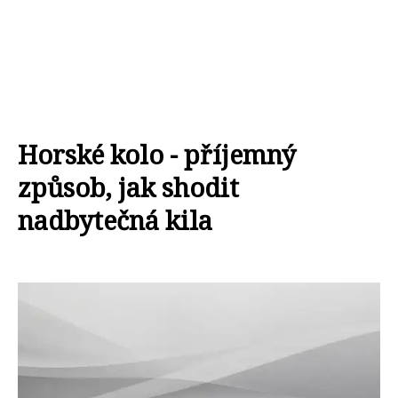
Horské kolo - příjemný
způsob, jak shodit
nadbytečná kila