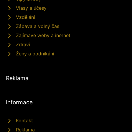
Vlasy a účesy
Vzdělání
Zábava a volný čas
Zajímavé weby a inernet
Zdraví
Ženy a podnikání
Reklama
Informace
Kontakt
Reklama