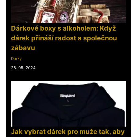
Dárkové boxy s alkoholem: Když
dárek přináší radost a společnou
zábavu
Dárky
26. 05. 2024
Jak vybrat dárek pro muže tak, aby