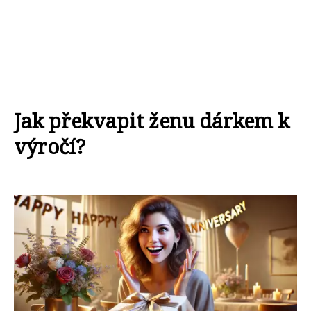
Jak překvapit ženu dárkem k
výročí?