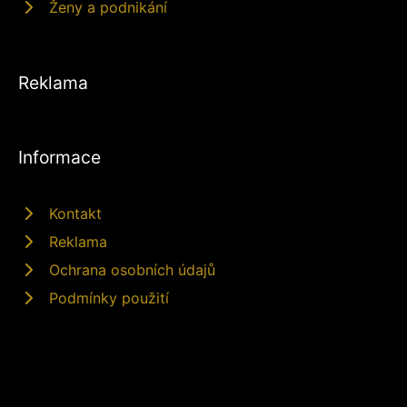
Ženy a podnikání
Reklama
Informace
Kontakt
Reklama
Ochrana osobních údajů
Podmínky použití