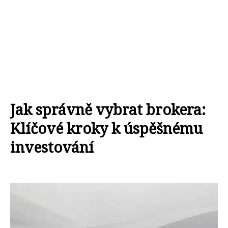
Jak správně vybrat brokera:
Klíčové kroky k úspěšnému
investování