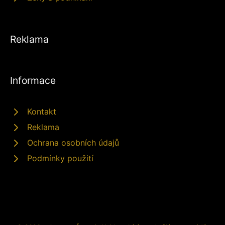
Reklama
Informace
Kontakt
Reklama
Ochrana osobních údajů
Podmínky použití