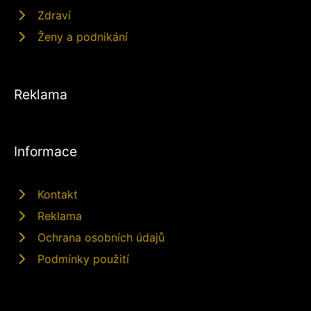
Zdraví
Ženy a podnikání
Reklama
Informace
Kontakt
Reklama
Ochrana osobních údajů
Podmínky použití