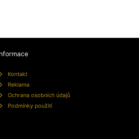
Informace
Kontakt
Reklama
Ochrana osobních údajů
Podmínky použití