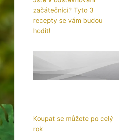
začátečníci? Tyto 3
recepty se vám budou
hodit!
Koupat se můžete po celý
rok