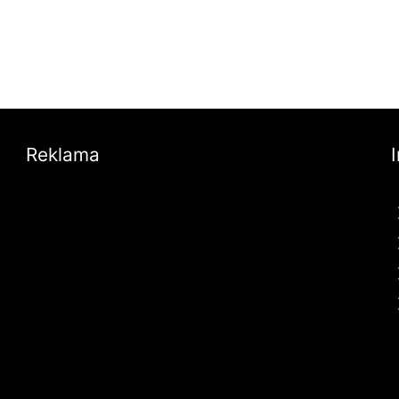
Reklama