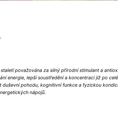
?
staletí považována za silný přírodní stimulant a antiox
ání energie, lepší soustředění a koncentraci již po celé
 duševní pohodu, kognitivní funkce a fyzickou kondici
nergetických nápojů.