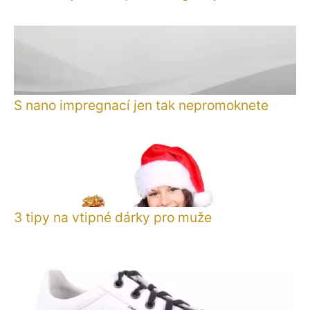
S nano impregnací jen tak nepromoknete
3 tipy na vtipné dárky pro muže