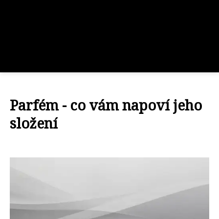
Parfém - co vám napoví jeho
složení