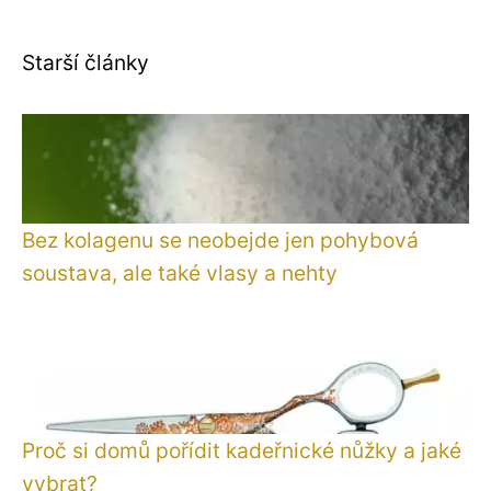
Starší články
Bez kolagenu se neobejde jen pohybová
soustava, ale také vlasy a nehty
Proč si domů pořídit kadeřnické nůžky a jaké
vybrat?