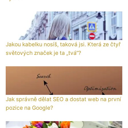
Jakou kabelku nosíš, taková jsi. Která ze čtyř
světových značek je ta „tvá“?
Jak správně dělat SEO a dostat web na první
pozice na Google?