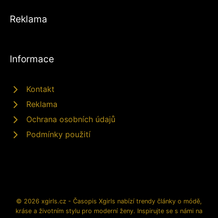
Reklama
Informace
Kontakt
Reklama
Ochrana osobních údajů
Podmínky použití
© 2026 xgirls.cz - Časopis Xgirls nabízí trendy články o módě,
kráse a životním stylu pro moderní ženy. Inspirujte se s námi na