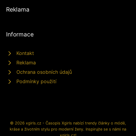
Reklama
Informace
Kontakt
Reklama
Ochrana osobních údajů
Podmínky použití
© 2026 xgirls.cz - Časopis Xgirls nabízí trendy články o módě,
kráse a životním stylu pro moderní ženy. Inspirujte se s námi na
xgirls.cz!