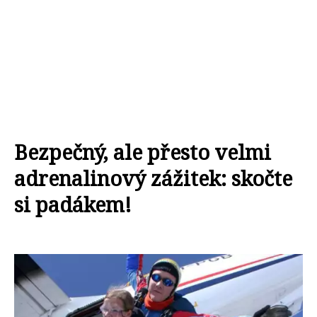
Bezpečný, ale přesto velmi
adrenalinový zážitek: skočte
si padákem!