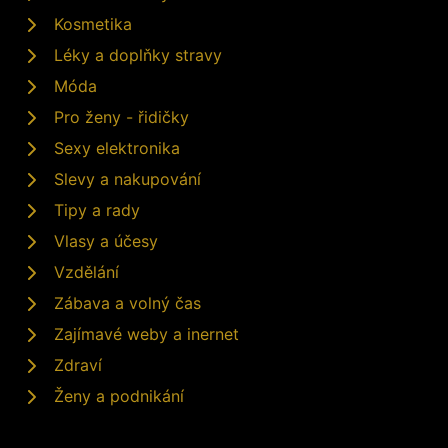
Kosmetika
Léky a doplňky stravy
Móda
Pro ženy - řidičky
Sexy elektronika
Slevy a nakupování
Tipy a rady
Vlasy a účesy
Vzdělání
Zábava a volný čas
Zajímavé weby a inernet
Zdraví
Ženy a podnikání