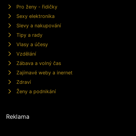
Pro ženy - řidičky
Sexy elektronika
Slevy a nakupování
Tipy a rady
Vlasy a účesy
Vzdělání
Zábava a volný čas
Zajímavé weby a inernet
Zdraví
Ženy a podnikání
Reklama