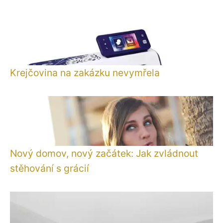
Krejčovina na zakázku nevymřela
Nový domov, nový začátek: Jak zvládnout
stěhování s grácií