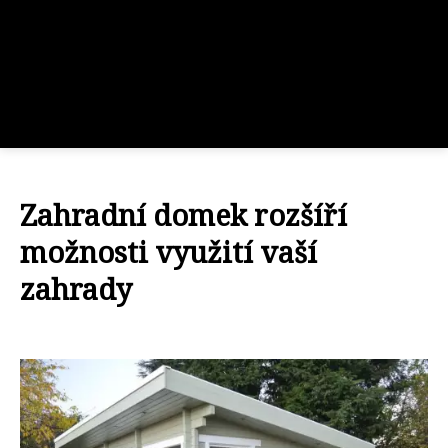
Zahradní domek rozšíří
možnosti využití vaší
zahrady