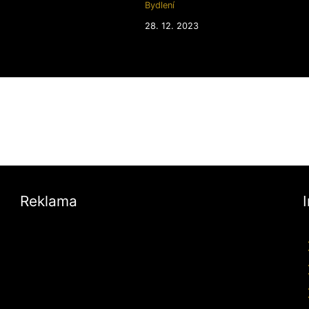
Bydlení
28. 12. 2023
Reklama