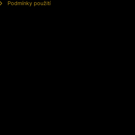
Podmínky použití