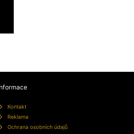
Informace
Kontakt
Reklama
Ochrana osobních údajů