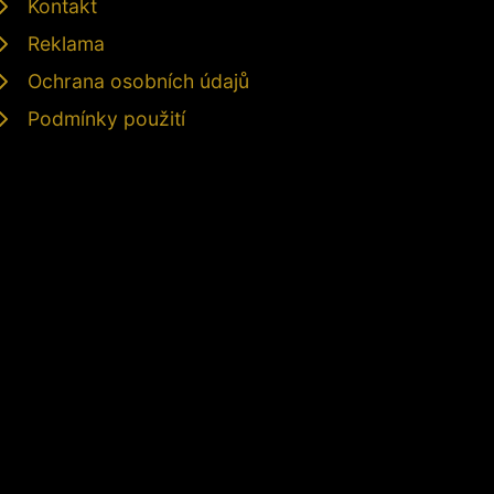
Kontakt
Reklama
Ochrana osobních údajů
Podmínky použití